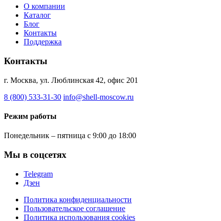
О компании
Каталог
Блог
Контакты
Поддержка
Контакты
г. Москва, ул. Люблинская 42, офис 201
8 (800) 533-31-30
info@shell-moscow.ru
Режим работы
Понедельник – пятница с 9:00 до 18:00
Мы в соцсетях
Telegram
Дзен
Политика конфиденциальности
Пользовательское соглашение
Политика использования cookies