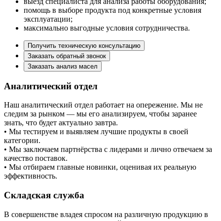
выезд специалиста для анализа работы оборудования;
помощь в выборе продукта под конкретные условия
эксплуатации;
максимально выгодные условия сотрудничества.
Получить техническую консультацию
Заказать обратный звонок
Заказать анализ масел
Аналитический отдел
Наш аналитический отдел работает на опережение. Мы не
следим за рынком — мы его анализируем, чтобы заранее
знать, что будет актуально завтра.
• Мы тестируем и выявляем лучшие продукты в своей
категории.
• Мы заключаем партнёрства с лидерами и лично отвечаем за
качество поставок.
• Мы отбираем главные новинки, оценивая их реальную
эффективность.
Складская служба
В совершенстве владея спросом на различную продукцию в