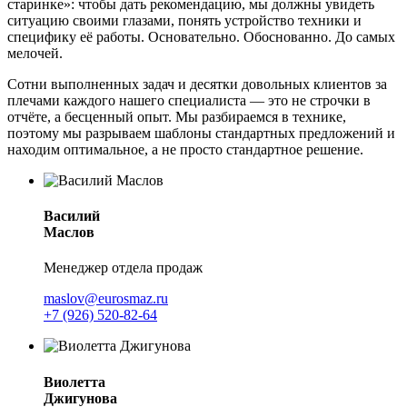
старинке»: чтобы дать рекомендацию, мы должны увидеть
ситуацию своими глазами, понять устройство техники и
специфику её работы. Основательно. Обоснованно. До самых
мелочей.
Сотни выполненных задач и десятки довольных клиентов за
плечами каждого нашего специалиста — это не строчки в
отчёте, а бесценный опыт. Мы разбираемся в технике,
поэтому мы разрываем шаблоны стандартных предложений и
находим оптимальное, а не просто стандартное решение.
Василий
Маслов
Менеджер отдела продаж
maslov@eurosmaz.ru
+7 (926) 520-82-64
Виолетта
Джигунова