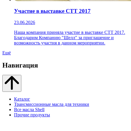
Участие в выставке СТТ 2017
23.06.2026
Наша компания приняла участие в выставке СТТ 2017.
Благодарим Компанию "Шелл" за приглашение и
возможность участия в данном мероприятии.
Ещё
Навигация
Каталог
Трансмиссионные масла для техники
Все масла Shell
Прочие продукты