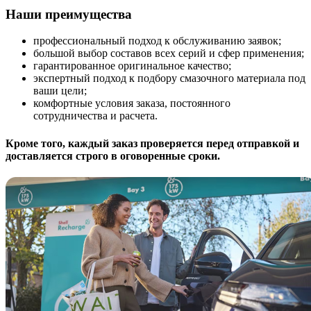
Наши преимущества
профессиональный подход к обслуживанию заявок;
большой выбор составов всех серий и сфер применения;
гарантированное оригинальное качество;
экспертный подход к подбору смазочного материала под
ваши цели;
комфортные условия заказа, постоянного
сотрудничества и расчета.
Кроме того, каждый заказ проверяется перед отправкой и
доставляется строго в оговоренные сроки.