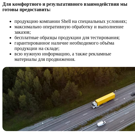
Для комфортного и результативного взаимодействия мы
готовы предоставить:
продукцию компании Shell на специальных условиях;
максимально оперативную обработку и выполнение
заказов;
бесплатные образцы продукции для тестирования;
гарантированное наличие необходимого объёма
продукции на складе;
всю нужную информацию, а также рекламные
материалы для продвижения.