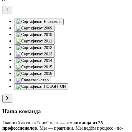
Наша команда
Главный актив «ЕвроСмаз» — это
команда из 25
профессионалов
. Мы — практики. Мы ведём процесс «по-