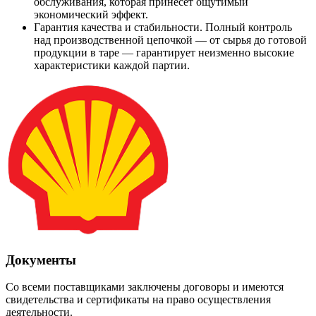
обслуживания, которая принесёт ощутимый
экономический эффект.
Гарантия качества и стабильности. Полный контроль
над производственной цепочкой — от сырья до готовой
продукции в таре — гарантирует неизменно высокие
характеристики каждой партии.
Документы
Со всеми поставщиками заключены договоры и имеются
свидетельства и сертификаты на право осуществления
деятельности.