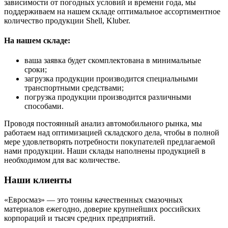
зависимости от погодных условий и времени года, мы
поддерживаем на нашем складе оптимальное ассортиментное
количество продукции Shell, Kluber.
На нашем складе:
ваша заявка будет скомплектована в минимальные
сроки;
загрузка продукции производится специальными
транспортными средствами;
погрузка продукции производится различными
способами.
Проводя постоянный анализ автомобильного рынка, мы
работаем над оптимизацией складского дела, чтобы в полной
мере удовлетворять потребности покупателей предлагаемой
нами продукции. Наши склады наполнены продукцией в
необходимом для вас количестве.
Наши клиенты
«Евросмаз» — это тонны качественных смазочных
материалов ежегодно, доверие крупнейших российских
корпораций и тысяч средних предприятий.