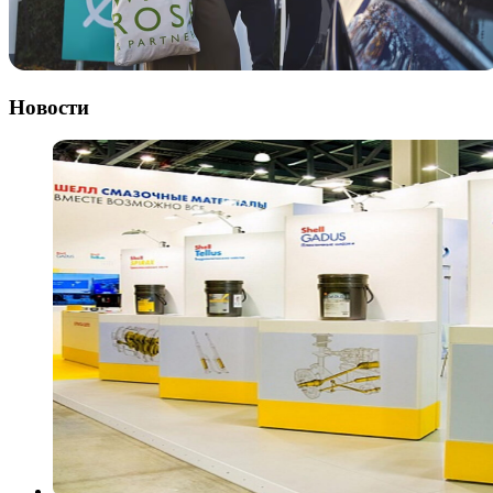
Новости