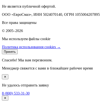
Не является публичной офертой.
ООО «ЕвроСмаз», ИНН 5024070140, ОГРН 1055004207895
Все права защищены
© 2005–2026
Мы используем файлы cookie
Политика использования cookies →
Принять
Спасибо! Мы вам перезвоним.
Менеджер свяжется с вами в ближайшее рабочее время
✕
Не удалось отправить заявку
8 (800) 533-31-30
✕