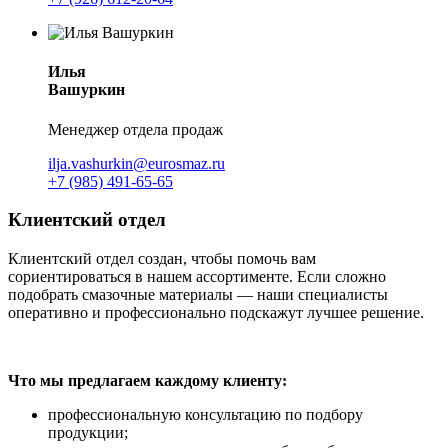
Илья
Вашуркин
Менеджер отдела продаж
ilja.vashurkin@eurosmaz.ru
+7 (985) 491-65-65
Клиентский отдел
Клиентский отдел создан, чтобы помочь вам
сориентироваться в нашем ассортименте. Если сложно
подобрать смазочные материалы — наши специалисты
оперативно и профессионально подскажут лучшее решение.
Что мы предлагаем каждому клиенту:
профессиональную консультацию по подбору
продукции;