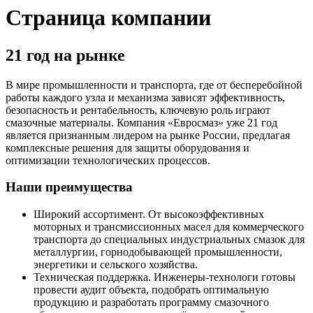
Страница компании
21 год
на рынке
В мире промышленности и транспорта, где от бесперебойной
работы каждого узла и механизма зависят эффективность,
безопасность и рентабельность, ключевую роль играют
смазочные материалы. Компания «Евросмаз» уже 21 год
является признанным лидером на рынке России, предлагая
комплексные решения для защиты оборудования и
оптимизации технологических процессов.
Наши преимущества
Широкий ассортимент. От высокоэффективных
моторных и трансмиссионных масел для коммерческого
транспорта до специальных индустриальных смазок для
металлургии, горнодобывающей промышленности,
энергетики и сельского хозяйства.
Техническая поддержка. Инженеры-технологи готовы
провести аудит объекта, подобрать оптимальную
продукцию и разработать программу смазочного