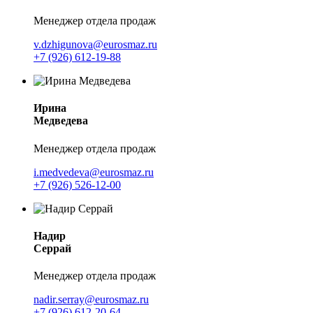
Менеджер отдела продаж
v.dzhigunova@eurosmaz.ru
+7 (926) 612-19-88
Ирина
Медведева
Менеджер отдела продаж
i.medvedeva@eurosmaz.ru
+7 (926) 526-12-00
Надир
Серрай
Менеджер отдела продаж
nadir.serray@eurosmaz.ru
+7 (926) 612-20-64