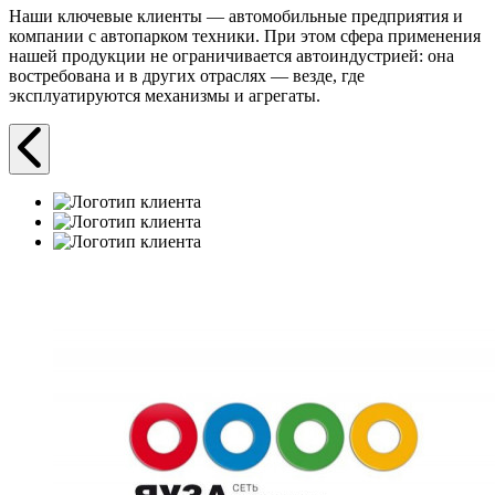
Наши ключевые клиенты — автомобильные предприятия и
компании с автопарком техники. При этом сфера применения
нашей продукции не ограничивается автоиндустрией: она
востребована и в других отраслях — везде, где
эксплуатируются механизмы и агрегаты.