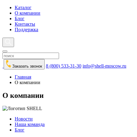
Каталог
О компании
Блог
Контакты
Поддержка
8 (800) 533-31-30
info@shell-moscow.ru
Заказать звонок
Главная
О компании
О компании
Новости
Наша команда
Блог