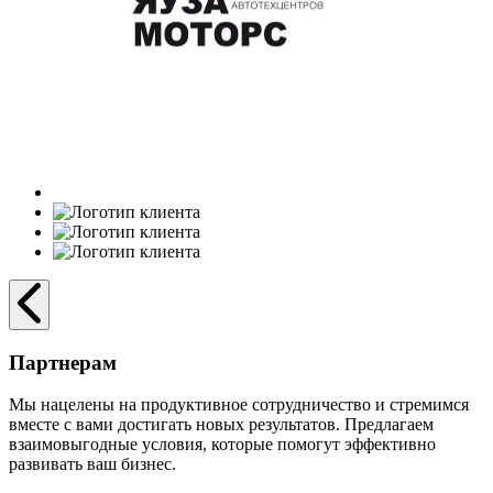
Партнерам
Мы нацелены на продуктивное сотрудничество и стремимся
вместе с вами достигать новых результатов. Предлагаем
взаимовыгодные условия, которые помогут эффективно
развивать ваш бизнес.