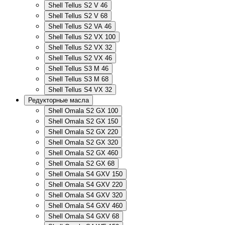
Shell Tellus S2 V 46
Shell Tellus S2 V 68
Shell Tellus S2 VA 46
Shell Tellus S2 VX 100
Shell Tellus S2 VX 32
Shell Tellus S2 VX 46
Shell Tellus S3 M 46
Shell Tellus S3 M 68
Shell Tellus S4 VX 32
Редукторные масла
Shell Omala S2 GX 100
Shell Omala S2 GX 150
Shell Omala S2 GX 220
Shell Omala S2 GX 320
Shell Omala S2 GX 460
Shell Omala S2 GX 68
Shell Omala S4 GXV 150
Shell Omala S4 GXV 220
Shell Omala S4 GXV 320
Shell Omala S4 GXV 460
Shell Omala S4 GXV 68