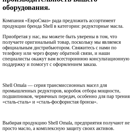
оборудования.
Компания «ЕвроСмаз» рада предложить ассортимент
продукции бренда Shell в категории: редукторные масла.
Приобретая у нас, вы можете быть уверены в том, что
получаете оригинальный товар, поскольку мы являемся
официальным дистрибьютором. Свяжитесь с нами по
телефону или через форму обратной связи, и наши
специалисты окажут вам всестороннюю консультационную
поддержку и помогут с оформлением заказа.
Shell Omala — серия трансмиссионных масел для
промышленных редукторов, коробок отбора мощности,
подшипников, червячных передач, особенно для пар трения
«сталь-сталь» и «сталь-фосфористая бронза».
Выбирая продукцию Shell Omala, предприятия получают не
просто масло, а комплексную защиту своих активов.