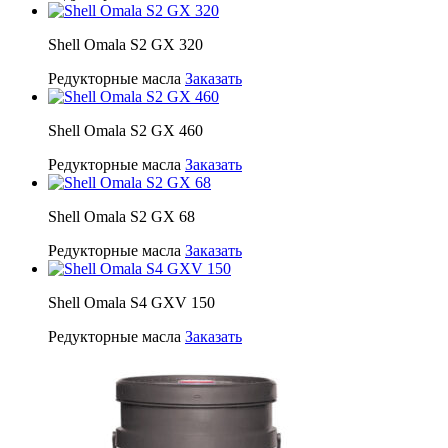
Shell Omala S2 GX 320
Редукторные масла
Заказать
Shell Omala S2 GX 460
Редукторные масла
Заказать
Shell Omala S2 GX 68
Редукторные масла
Заказать
Shell Omala S4 GXV 150
Редукторные масла
Заказать