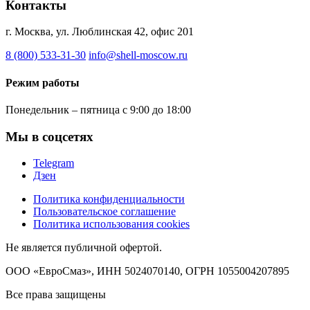
Контакты
г. Москва, ул. Люблинская 42, офис 201
8 (800) 533-31-30
info@shell-moscow.ru
Режим работы
Понедельник – пятница с 9:00 до 18:00
Мы в соцсетях
Telegram
Дзен
Политика конфиденциальности
Пользовательское соглашение
Политика использования cookies
Не является публичной офертой.
ООО «ЕвроСмаз», ИНН 5024070140, ОГРН 1055004207895
Все права защищены