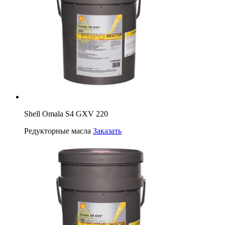
Shell Omala S4 GXV 220
Редукторные масла
Заказать