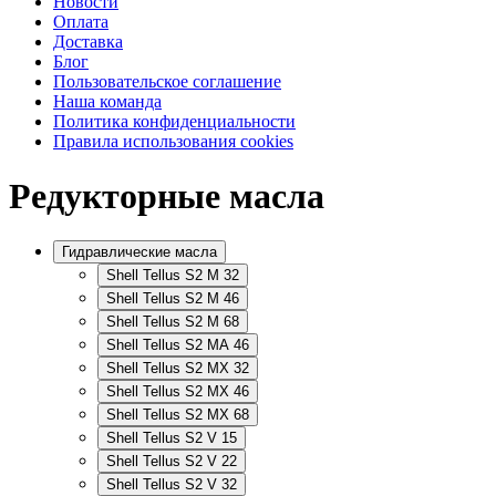
Новости
Оплата
Доставка
Блог
Пользовательское соглашение
Наша команда
Политика конфиденциальности
Правила использования cookies
Редукторные масла
Гидравлические масла
Shell Tellus S2 M 32
Shell Tellus S2 M 46
Shell Tellus S2 M 68
Shell Tellus S2 MA 46
Shell Tellus S2 MX 32
Shell Tellus S2 MX 46
Shell Tellus S2 MX 68
Shell Tellus S2 V 15
Shell Tellus S2 V 22
Shell Tellus S2 V 32