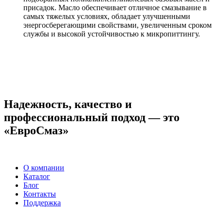
присадок. Масло обеспечивает отличное смазывание в
самых тяжелых условиях, обладает улучшенными
энергосберегающими свойствами, увеличенным сроком
службы и высокой устойчивостью к микропиттингу.
Надежность, качество и
профессиональный подход — это
«ЕвроСмаз»
О компании
Каталог
Блог
Контакты
Поддержка