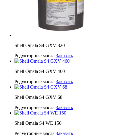
Shell Omala S4 GXV 320
Редукторные масла
Заказать
Shell Omala S4 GXV 460
Редукторные масла
Заказать
Shell Omala S4 GXV 68
Редукторные масла
Заказать
Shell Omala S4 WE 150
Редукторные масла
Заказать