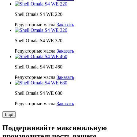
Shell Omala S4 WE 220
Редукторные масла
Заказать
Shell Omala S4 WE 320
Редукторные масла
Заказать
Shell Omala S4 WE 460
Редукторные масла
Заказать
Shell Omala S4 WE 680
Редукторные масла
Заказать
Ещё
Поддерживайте максимальную
производительность вашего