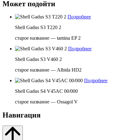
Может подойти
Подробнее
Shell Gadus S3 T220 2
старое название — tamina EP 2
Подробнее
Shell Gadus S3 V460 2
старое название — Albida HD2
Подробнее
Shell Gadus S4 V45AC 00/000
старое название — Ossagol V
Навигация