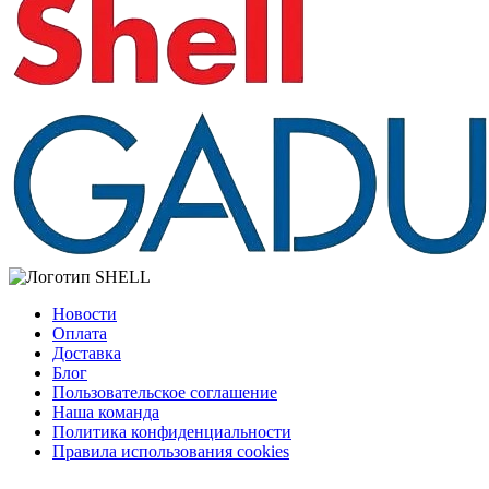
Новости
Оплата
Доставка
Блог
Пользовательское соглашение
Наша команда
Политика конфиденциальности
Правила использования cookies