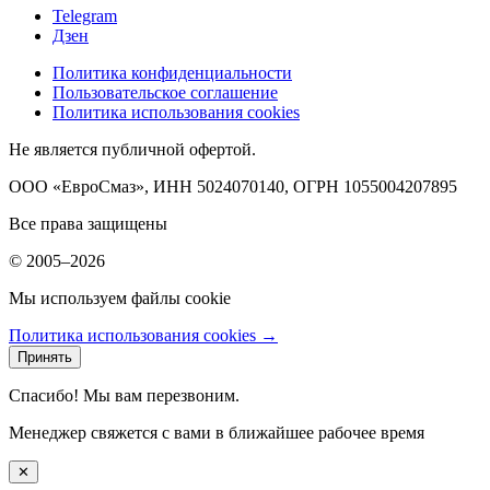
Telegram
Дзен
Политика конфиденциальности
Пользовательское соглашение
Политика использования cookies
Не является публичной офертой.
ООО «ЕвроСмаз», ИНН 5024070140, ОГРН 1055004207895
Все права защищены
© 2005–2026
Мы используем файлы cookie
Политика использования cookies →
Принять
Спасибо! Мы вам перезвоним.
Менеджер свяжется с вами в ближайшее рабочее время
✕