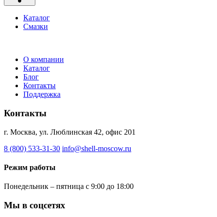
Каталог
Смазки
О компании
Каталог
Блог
Контакты
Поддержка
Контакты
г. Москва, ул. Люблинская 42, офис 201
8 (800) 533-31-30
info@shell-moscow.ru
Режим работы
Понедельник – пятница с 9:00 до 18:00
Мы в соцсетях