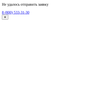
Не удалось отправить заявку
8 (800) 533-31-30
✕