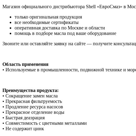
Магазин официального дистрибьютора Shell «ЕвроСмаз» в Мос
только оригинальная продукция
все необходимые сертификаты
оперативная доставка по Москве и области
помощь в подборе масла под ваше оборудование
Звоните или оставляйте заявку на сайте — получите консульта
Область применения
• Используемые в промышленности, подвижной технике и морс
Преимущества продукта:
• Сокращение замен масла
• Прекрасная фильтруемость
• Продление ресурса насосов
• Прекрасное отделение воды
• Быстрая деаэрация
• Совместимость с цветными металлами
• Не содержит цинк