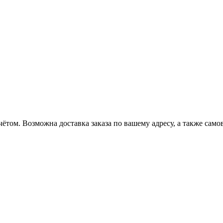
ётом. Возможна доставка заказа по вашему адресу, а также сам