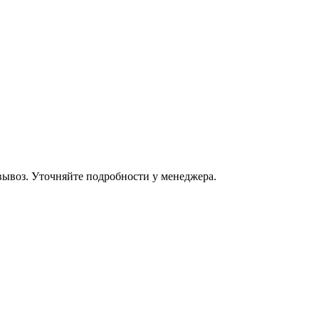
овывоз. Уточняйте подробности у менеджера.