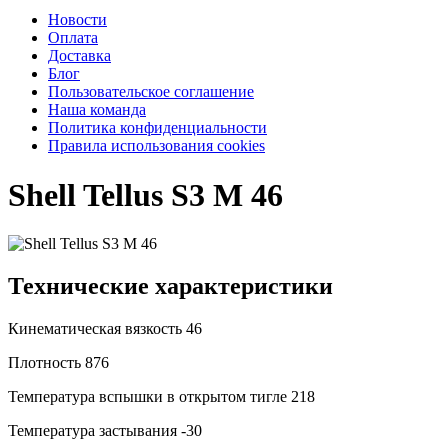
Новости
Оплата
Доставка
Блог
Пользовательское соглашение
Наша команда
Политика конфиденциальности
Правила использования cookies
Shell Tellus S3 M 46
Технические характеристики
Кинематическая вязкость
46
Плотность
876
Температура вспышки в открытом тигле
218
Температура застывания
-30