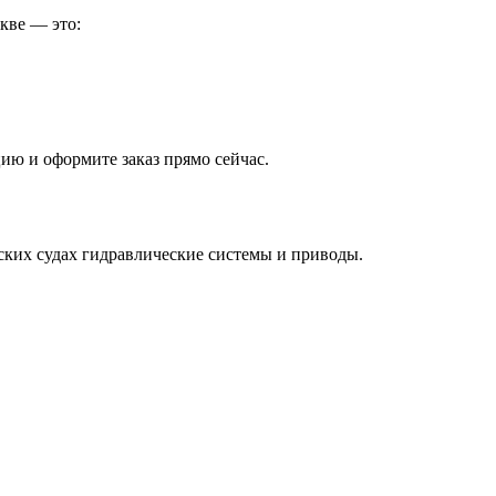
кве — это:
цию и оформите заказ прямо сейчас.
ких судах гидравлические системы и приводы.