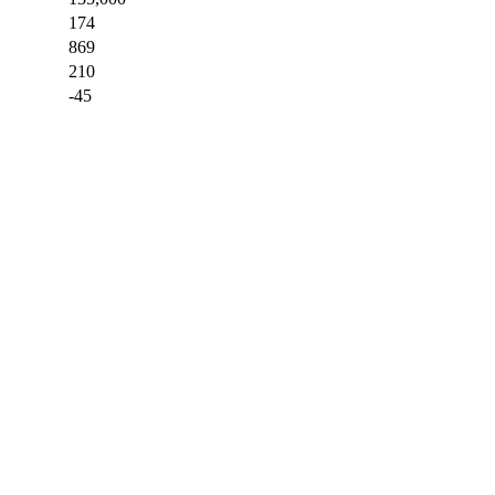
174
869
210
-45