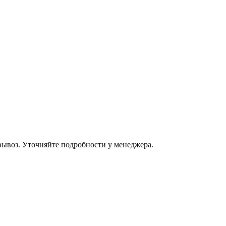
овывоз. Уточняйте подробности у менеджера.