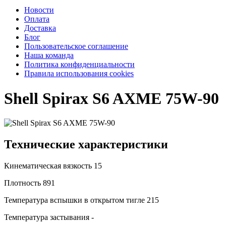
Новости
Оплата
Доставка
Блог
Пользовательское соглашение
Наша команда
Политика конфиденциальности
Правила использования cookies
Shell Spirax S6 AXME 75W-90
Технические характеристики
Кинематическая вязкость
15
Плотность
891
Температура вспышки в открытом тигле
215
Температура застывания
-