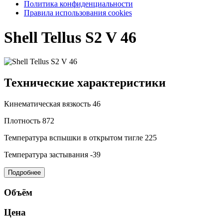
Политика конфиденциальности
Правила использования cookies
Shell Tellus S2 V 46
Технические характеристики
Кинематическая вязкость
46
Плотность
872
Температура вспышки в открытом тигле
225
Температура застывания
-39
Подробнее
Объём
Цена