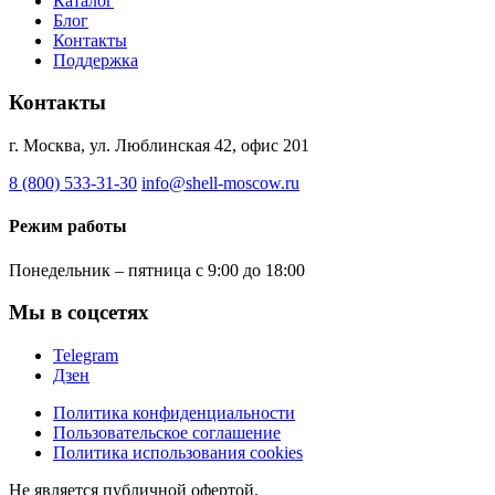
Каталог
Блог
Контакты
Поддержка
Контакты
г. Москва, ул. Люблинская 42, офис 201
8 (800) 533-31-30
info@shell-moscow.ru
Режим работы
Понедельник – пятница с 9:00 до 18:00
Мы в соцсетях
Telegram
Дзен
Политика конфиденциальности
Пользовательское соглашение
Политика использования cookies
Не является публичной офертой.