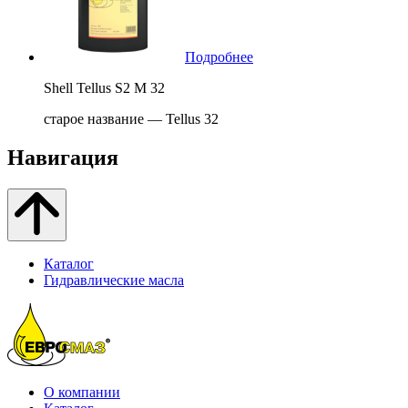
Подробнее
Shell Tellus S2 M 32
старое название — Tellus 32
Навигация
Каталог
Гидравлические масла
О компании