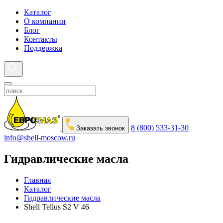
Каталог
О компании
Блог
Контакты
Поддержка
8 (800) 533-31-30
Заказать звонок
info@shell-moscow.ru
Гидравлические масла
Главная
Каталог
Гидравлические масла
Shell Tellus S2 V 46