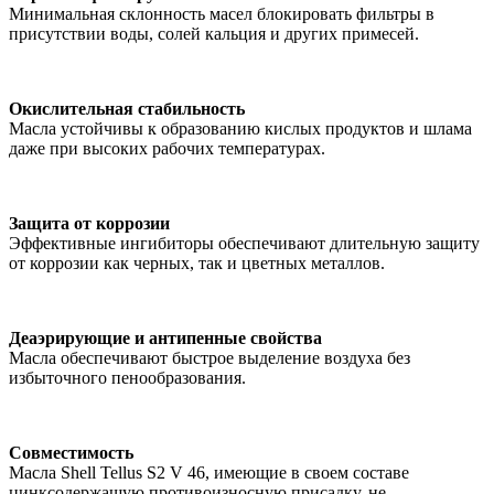
Минимальная склонность масел блокировать фильтры в
присутствии воды, солей кальция и других примесей.
Окислительная стабильность
Масла устойчивы к образованию кислых продуктов и шлама
даже при высоких рабочих температурах.
Защита от коррозии
Эффективные ингибиторы обеспечивают длительную защиту
от коррозии как черных, так и цветных металлов.
Деаэрирующие и антипенные свойства
Масла обеспечивают быстрое выделение воздуха без
избыточного пенообразования.
Совместимость
Масла Shell Tellus S2 V 46, имеющие в своем составе
цинксодержащую противоизносную присадку, не