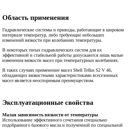
Область применения
Гидравлические системы и приводы, работающие в широком
интервале температур, либо требующие небольших
изменений вязкости при колебаниях температуры.
В некоторых типах гидравлических систем для их
эффективной и стабильной работы допускаются лишь малые
изменения вязкости масел при температурных колебаниях.
В таких случаях применение масел Shell Tellus S2 V 46,
обладающих вязкостными характеристиками всесезонных
масел является неоспоримым преимуществом.
Эксплуатационные свойства
Малая зависимость вязкости от температуры
Использование эффективного сочетания специально
подобранного базового масла и полученной по специальной