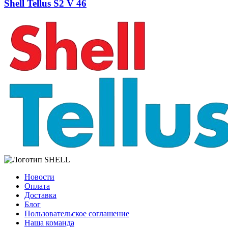
Shell Tellus S2 V 46
Новости
Оплата
Доставка
Блог
Пользовательское соглашение
Наша команда