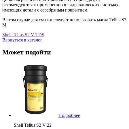
рекомендуются к применению в гидравлических системах,
имеющих детали с серебряным покрытием.
В этом случае для смазки следует использовать масла Tellus S3
M
Shell Tellus S2 V TDS
Вернуться в каталог
Может подойти
Подробнее
Shell Tellus S2 V 22