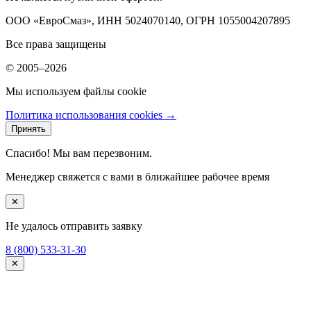
ООО «ЕвроСмаз», ИНН 5024070140, ОГРН 1055004207895
Все права защищены
© 2005–2026
Мы используем файлы cookie
Политика использования cookies →
Принять
Спасибо! Мы вам перезвоним.
Менеджер свяжется с вами в ближайшее рабочее время
✕
Не удалось отправить заявку
8 (800) 533-31-30
✕