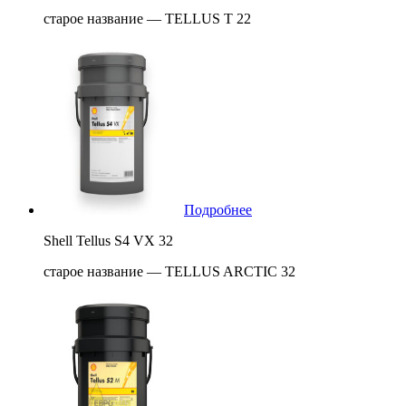
старое название — TELLUS T 22
Подробнее
Shell Tellus S4 VX 32
старое название — TELLUS ARCTIC 32